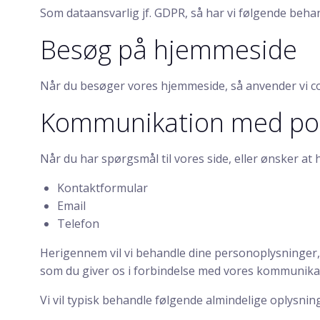
Som dataansvarlig jf. GDPR, så har vi følgende behan
Besøg på hjemmeside
Når du besøger vores hjemmeside, så anvender vi coo
Kommunikation med po
Når du har spørgsmål til vores side, eller ønsker at
Kontaktformular
Email
Telefon
Herigennem vil vi behandle dine personoplysninger, 
som du giver os i forbindelse med vores kommunika
Vi vil typisk behandle følgende almindelige oplysnin