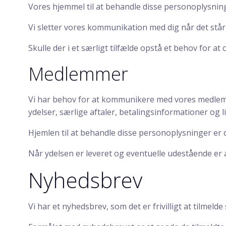
Vores hjemmel til at behandle disse personoplysninger
Vi sletter vores kommunikation med dig når det står 
Skulle der i et særligt tilfælde opstå et behov for a
Medlemmer
Vi har behov for at kommunikere med vores medlemme
ydelser, særlige aftaler, betalingsinformationer og 
Hjemlen til at behandle disse personoplysninger er da
Når ydelsen er leveret og eventuelle udestående er a
Nyhedsbrev
Vi har et nyhedsbrev, som det er frivilligt at tilmelde