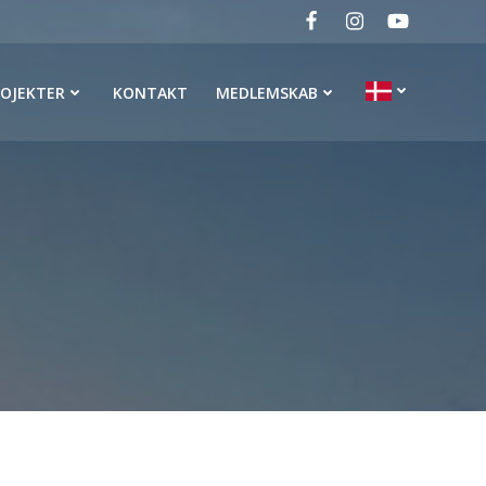
ROJEKTER
KONTAKT
MEDLEMSKAB