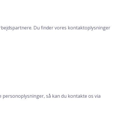
bejdspartnere. Du finder vores kontaktoplysninger
ne personoplysninger, så kan du kontakte os via